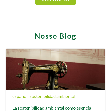
Nosso Blog
español
sostenibilidad ambiental
La sostenibilidad ambiental como esencia