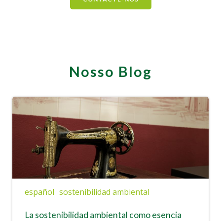
Nosso Blog
español
sostenibilidad ambiental
La sostenibilidad ambiental como esencia